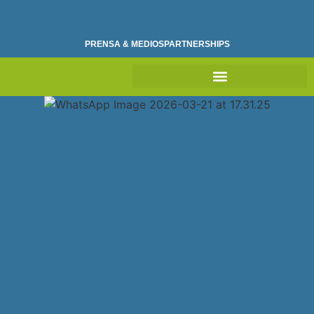
PRENSA & MEDIOS
PARTNERSHIPS