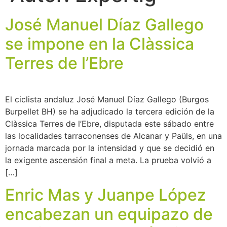
José Manuel Díaz Gallego
se impone en la Clàssica
Terres de l’Ebre
El ciclista andaluz José Manuel Díaz Gallego (Burgos
Burpellet BH) se ha adjudicado la tercera edición de la
Clàssica Terres de l’Ebre, disputada este sábado entre
las localidades tarraconenses de Alcanar y Paüls, en una
jornada marcada por la intensidad y que se decidió en
la exigente ascensión final a meta. La prueba volvió a
[…]
Enric Mas y Juanpe López
encabezan un equipazo de