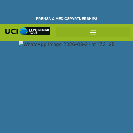
PRENSA & MEDIOS
PARTNERSHIPS